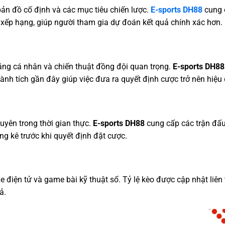
bản đồ cố định và các mục tiêu chiến lược.
E-sports DH88
cung c
xếp hạng, giúp người tham gia dự đoán kết quả chính xác hơn.
năng cá nhân và chiến thuật đồng đội quan trọng.
E-sports DH88
thành tích gần đây giúp việc đưa ra quyết định cược trở nên hiệu
uyên trong thời gian thực.
E-sports DH88
cung cấp các trận đấu 
ng kê trước khi quyết định đặt cược.
 xe điện tử và game bài kỹ thuật số. Tỷ lệ kèo được cập nhật li
ả.