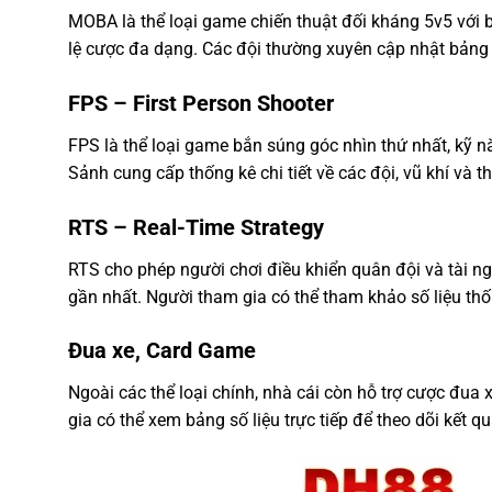
MOBA là thể loại game chiến thuật đối kháng 5v5 với 
lệ cược đa dạng. Các đội thường xuyên cập nhật bảng 
FPS – First Person Shooter
FPS là thể loại game bắn súng góc nhìn thứ nhất, kỹ 
Sảnh cung cấp thống kê chi tiết về các đội, vũ khí và 
RTS – Real-Time Strategy
RTS cho phép người chơi điều khiển quân đội và tài ng
gần nhất. Người tham gia có thể tham khảo số liệu thố
Đua xe, Card Game
Ngoài các thể loại chính, nhà cái còn hỗ trợ cược đua
gia có thể xem bảng số liệu trực tiếp để theo dõi kết qu