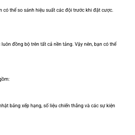
ên có thể so sánh hiệu suất các đội trước khi đặt cược.
luôn đồng bộ trên tất cả nền tảng. Vậy nên, bạn có thể
 gồm:
hật bảng xếp hạng, số liệu chiến thắng và các sự kiện