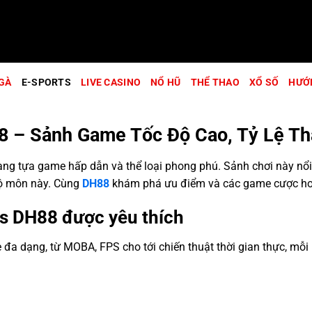
 GÀ
E-SPORTS
LIVE CASINO
NỔ HŨ
THỂ THAO
XỔ SỐ
HƯỚ
8 – Sảnh Game Tốc Độ Cao, Tỷ Lệ T
g tựa game hấp dẫn và thể loại phong phú. Sảnh chơi này nổi b
bộ môn này. Cùng
DH88
khám phá ưu điểm và các game cược hot 
s DH88 được yêu thích
a dạng, từ MOBA, FPS cho tới chiến thuật thời gian thực, mỗi lo