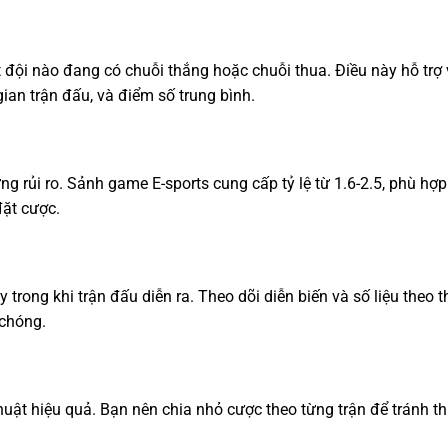
 đội nào đang có chuỗi thắng hoặc chuỗi thua. Điều này hỗ trợ 
 gian trận đấu, và điểm số trung bình.
ng rủi ro. Sảnh game E-sports cung cấp tỷ lệ từ 1.6-2.5, phù hợ
đặt cược.
 trong khi trận đấu diễn ra. Theo dõi diễn biến và số liệu theo t
 chóng.
uật hiệu quả. Bạn nên chia nhỏ cược theo từng trận để tránh th