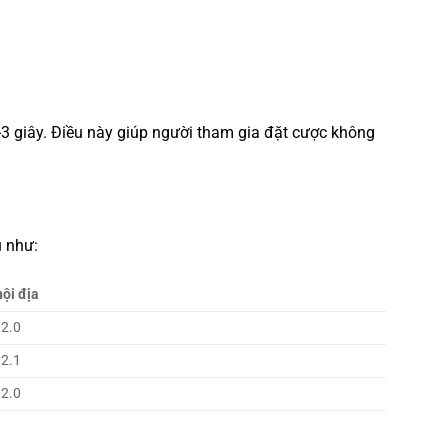
-3 giây. Điều này giúp người tham gia đặt cược không
ụ như:
nội địa
 2.0
 2.1
 2.0