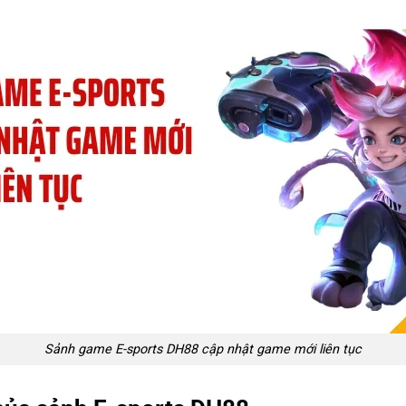
Sảnh game E-sports DH88 cập nhật game mới liên tục