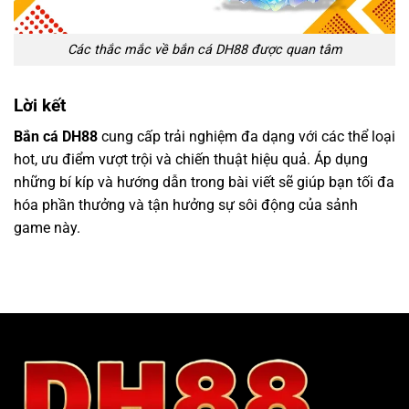
Các thắc mắc về bắn cá DH88 được quan tâm
Lời kết
Bắn cá DH88
cung cấp trải nghiệm đa dạng với các thể loại
hot, ưu điểm vượt trội và chiến thuật hiệu quả. Áp dụng
những bí kíp và hướng dẫn trong bài viết sẽ giúp bạn tối đa
hóa phần thưởng và tận hưởng sự sôi động của sảnh
game này.