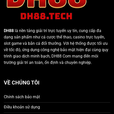
DH88
là nền tảng giải trí trực tuyến uy tín, cung cấp đa
dạng sản phẩm như cá cược thể thao, casino trực tuyến,
slot game và bắn cá đổi thưởng. Với hệ thống được tối ưu
về tốc độ, ứng dụng công nghệ bảo mật hiện đại cùng quy
trình giao dịch minh bạch, DH88 Com mang đến môi
trường giải trí an toàn, ổn định và chuyên nghiệp.
VỀ CHÚNG TÔI
Chính sách bảo mật
Điều khoản sử dụng