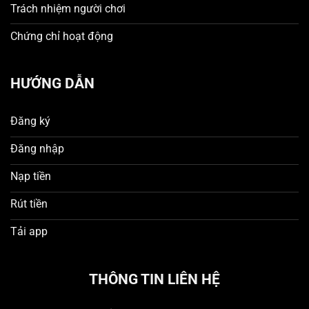
Trách nhiệm người chơi
Chứng chỉ hoạt động
HƯỚNG DẪN
Đăng ký
Đăng nhập
Nạp tiền
Rút tiền
Tải app
THÔNG TIN LIÊN HỆ