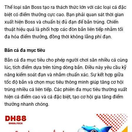
Thể loại săn Boss tạo ra thách thức lớn với các loại cá đặc
biệt có điểm thưởng cực cao. Bạn phải quan sát thời gian
xuất hiện Boss và chuẩn bị đủ đạn để bắn trúng. Chiến
thuật hiệu quả là phối hợp các đòn bắn liên tiếp nhằm tối
đa hóa điểm thưởng, đồng thời không lãng phí đạn.
Bắn cá đa mục tiêu
Bắn cá đa mục tiêu cho phép người chơi săn nhiều cá cùng
lúc, tích điểm dựa trên từng dòng bắn. Điều này yêu cầu kỹ
năng kiểm soát đạn và nhắm chuẩn xác. Sự kết hợp giữa
tốc độ bắn và chọn mục tiêu thông minh giúp tăng cơ hội
trúng nhiều cá liên tiếp. Các phiên đa mục tiêu thường xuất
hiện cá điểm cao và cá đặc biệt, tạo cơ hội gia tăng điểm
thưởng nhanh chóng.