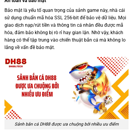
An toàn và bảo mật
Bảo mật là yếu tố quan trọng của sảnh game này, nhà cái
sử dụng chuẩn mã hóa SSL 256-bit để bảo vệ dữ liệu. Mọi
giao dịch nạp/rút tiền và thông tin cá nhân đều được mã
hóa, đảm bảo không bị rò rỉ hay gian lận. Nhờ vậy, khách
hàng có thể tập trung vào chiến thuật bắn cá mà không lo
lắng về vấn đề bảo mật.
Sảnh bắn cá DH88 được ưa chuộng bởi nhiều ưu điểm