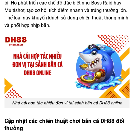
bị. Họ phát triển các chế độ đặc biệt như Boss Raid hay
Multishot, tạo cơ hội tích điểm nhanh và trúng thưởng lớn.
Thể loại này khuyến khích sử dụng chiến thuật thông minh
và phối hợp nhịp bắn.
Nhà cái hợp tác nhiều đơn vị tại sảnh bắn cá DH88 online
Cập nhật các chiến thuật chơi bắn cá DH88 đổi
thưởng