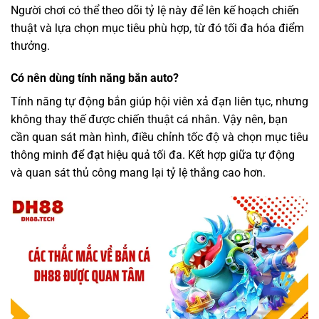
Người chơi có thể theo dõi tỷ lệ này để lên kế hoạch chiến
thuật và lựa chọn mục tiêu phù hợp, từ đó tối đa hóa điểm
thưởng.
Có nên dùng tính năng bắn auto?
Tính năng tự động bắn giúp hội viên xả đạn liên tục, nhưng
không thay thế được chiến thuật cá nhân. Vậy nên, bạn
cần quan sát màn hình, điều chỉnh tốc độ và chọn mục tiêu
thông minh để đạt hiệu quả tối đa. Kết hợp giữa tự động
và quan sát thủ công mang lại tỷ lệ thắng cao hơn.