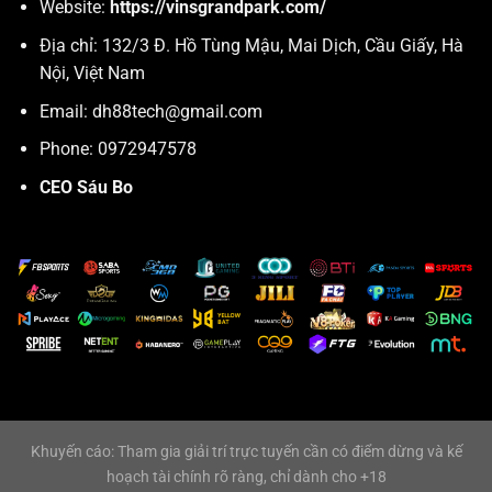
Website:
https://vinsgrandpark.com/
Địa chỉ: 132/3 Đ. Hồ Tùng Mậu, Mai Dịch, Cầu Giấy, Hà
Nội, Việt Nam
Email:
dh88tech@gmail.com
Phone: 0972947578
CEO Sáu Bo
Khuyến cáo: Tham gia giải trí trực tuyến cần có điểm dừng và kế
hoạch tài chính rõ ràng, chỉ dành cho +18